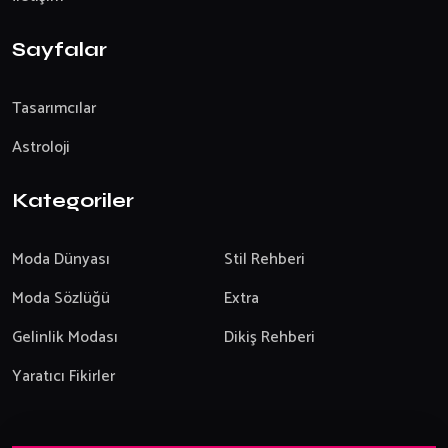
Sayfalar
Tasarımcılar
Astroloji
Kategoriler
Moda Dünyası
Stil Rehberi
Moda Sözlüğü
Extra
Gelinlik Modası
Dikiş Rehberi
Yaratıcı Fikirler