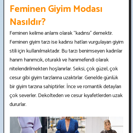
Feminen Giyim Modası
Nasıldır?
Feminen kelime anlamı olarak “kadınsı” demektir.
Feminen giyim tarzı ise kadınsı hatları vurgulayan giyim
stili için kullanılmaktadır. Bu tarzı benimseyen kadınlar
hanım hanımcık, oturaklı ve hanımefendi olarak
nitelendirilmekten hoşlanırlar. Seksi, çok güzel, çok
cesur gibi giyim tarzlarına uzaktırlar. Genelde günlük
bir giyim tarzına sahiptirler. İnce ve romantik detayları
çok severler. Dekolteden ve cesur kıyafetlerden uzak
dururlar.