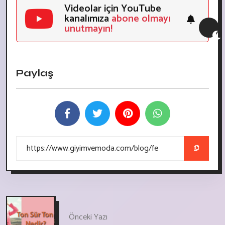
Videolar için YouTube
kanalımıza
abone olmayı
unutmayın!
Paylaş
Önceki Yazı