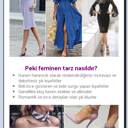
Peki feminen tarz nasıldır?
Hanım hanımcık olarak nitelendirdiğimiz mütevazi ve
dekoltesiz şık kıyafetler
Beli ince gösteren ve bele vurgu yapan kıyafetler
Genellikle kloş kesim etekler ve elbiseler
Romantik ve ince detayları olan şık bluzlar