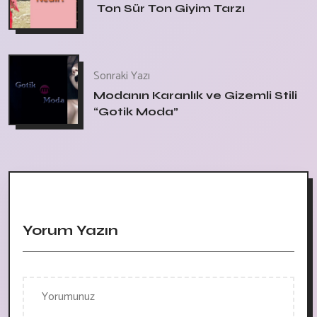
Ton Sür Ton Giyim Tarzı
Sonraki Yazı
Modanın Karanlık ve Gizemli Stili
“Gotik Moda”
Yorum Yazın