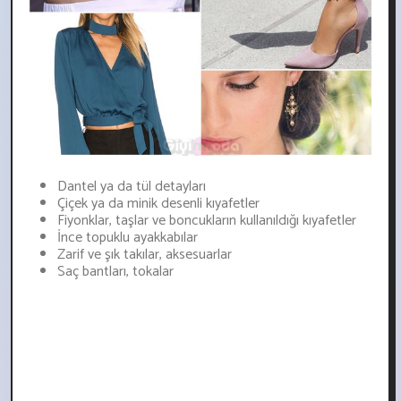
Dantel ya da tül detayları
Çiçek ya da minik desenli kıyafetler
Fiyonklar, taşlar ve boncukların kullanıldığı kıyafetler
İnce topuklu ayakkabılar
Zarif ve şık takılar, aksesuarlar
Saç bantları, tokalar