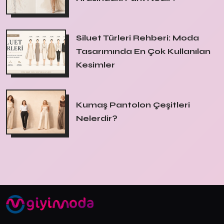
Siluet Türleri Rehberi: Moda
Tasarımında En Çok Kullanılan
Kesimler
Kumaş Pantolon Çeşitleri
Nelerdir?