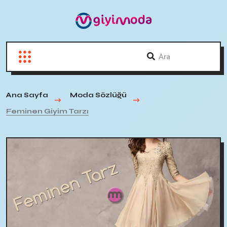
Ana Sayfa
Moda Sözlüğü
Feminen Giyim Tarzı