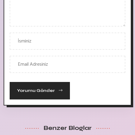
Yorumu Gönder
Benzer Bloglar