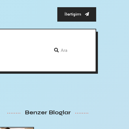
İletişim
Benzer Bloglar