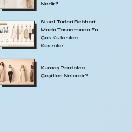
Nedir?
Siluet Türleri Rehberi:
Moda Tasarımında En
Çok Kullanılan
Kesimler
Kumaş Pantolon
Çeşitleri Nelerdir?