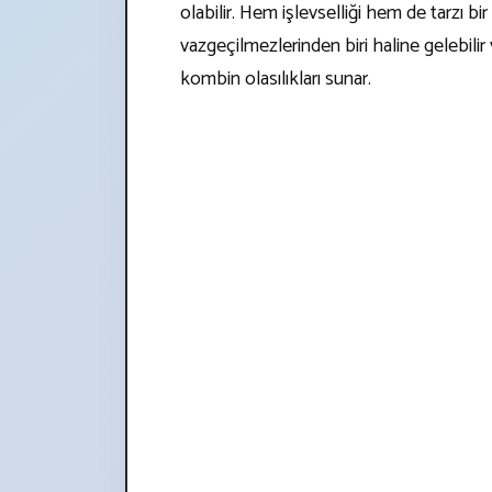
olabilir. Hem işlevselliği hem de tarzı b
vazgeçilmezlerinden biri haline gelebilir
kombin olasılıkları sunar.