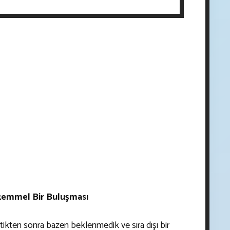
Mükemmel Bir Buluşması
tikten sonra bazen beklenmedik ve sıra dışı bir