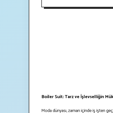
Boiler Suit: Tarz ve İşlevselliğin 
Moda dünyası, zaman içinde iş işten geç