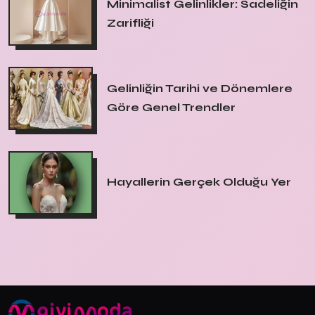
Minimalist Gelinlikler: Sadeliğin
Zarifliği
Gelinliğin Tarihi ve Dönemlere
Göre Genel Trendler
Hayallerin Gerçek Olduğu Yer