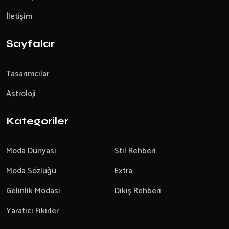
İletişim
Sayfalar
Tasarımcılar
Astroloji
Kategoriler
Moda Dünyası
Stil Rehberi
Moda Sözlüğü
Extra
Gelinlik Modası
Dikiş Rehberi
Yaratıcı Fikirler