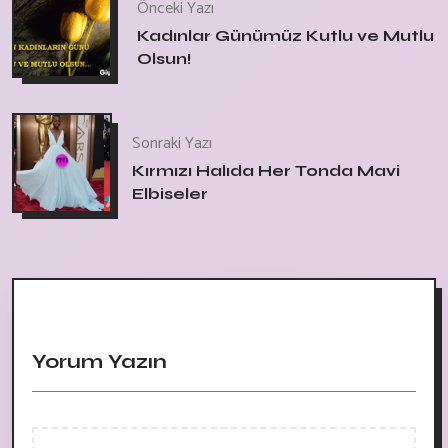
Önceki Yazı
Kadınlar Günümüz Kutlu ve Mutlu
Olsun!
Sonraki Yazı
Kırmızı Halıda Her Tonda Mavi
Elbiseler
Yorum Yazın