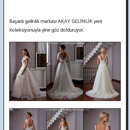
Başarılı gelinlik markası AKAY GELİNLİK yeni
koleksiyonuyla yine göz dolduruyor.