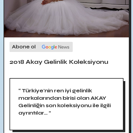
Abone ol
2018 Akay Gelinlik Koleksiyonu
“ Türkiye'nin ren iyi gelinlik
markalarından birisi olan AKAY
Gelinliğin son koleksiyonu ile ilgili
ayrıntılar... ”