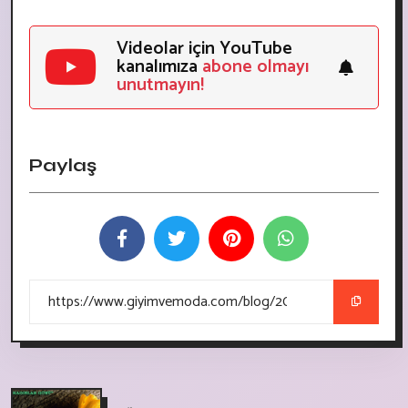
Videolar için YouTube
kanalımıza
abone olmayı
unutmayın!
Paylaş