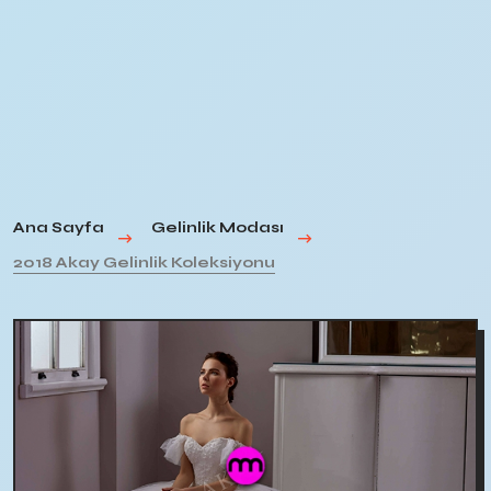
Ana Sayfa
Gelinlik Modası
2018 Akay Gelinlik Koleksiyonu