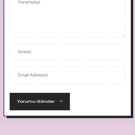
Yorumu Gönder