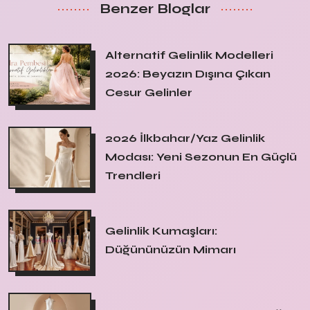
Benzer Bloglar
Alternatif Gelinlik Modelleri
2026: Beyazın Dışına Çıkan
Cesur Gelinler
2026 İlkbahar/Yaz Gelinlik
Modası: Yeni Sezonun En Güçlü
Trendleri
Gelinlik Kumaşları:
Düğününüzün Mimarı